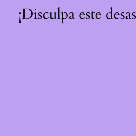
¡Disculpa este desa