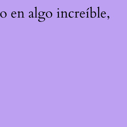
o en algo increíble,