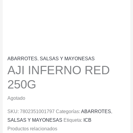
ABARROTES
,
SALSAS Y MAYONESAS
AJI INFERNO RED
250G
Agotado
SKU:
7802351001797
Categorías:
ABARROTES
,
SALSAS Y MAYONESAS
Etiqueta:
ICB
Productos relacionados