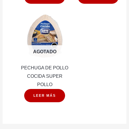
AGOTADO
PECHUGA DE POLLO
COCIDA SUPER
POLLO
LEER MÁS