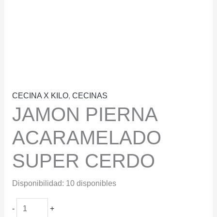
CECINA X KILO
,
CECINAS
JAMON PIERNA
ACARAMELADO
SUPER CERDO
Disponibilidad:
10 disponibles
JAMON
-
+