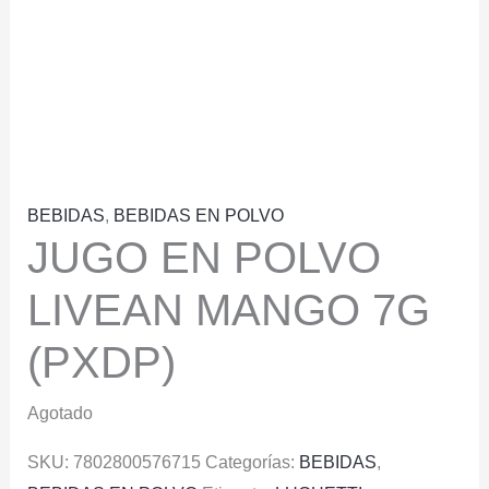
BEBIDAS
,
BEBIDAS EN POLVO
JUGO EN POLVO
LIVEAN MANGO 7G
(PXDP)
Agotado
SKU:
7802800576715
Categorías:
BEBIDAS
,