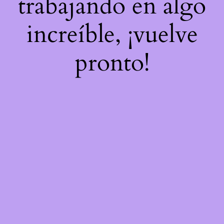
trabajando en algo
increíble, ¡vuelve
pronto!