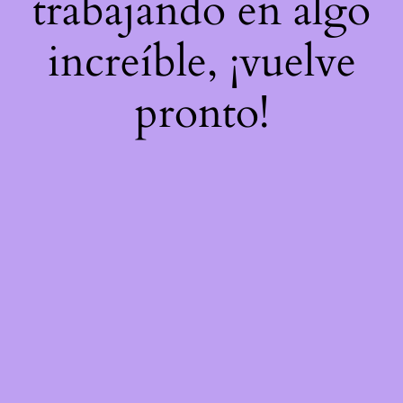
trabajando en algo
increíble, ¡vuelve
pronto!