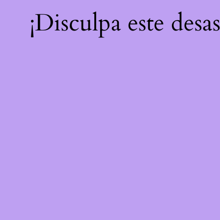
¡Disculpa este desa