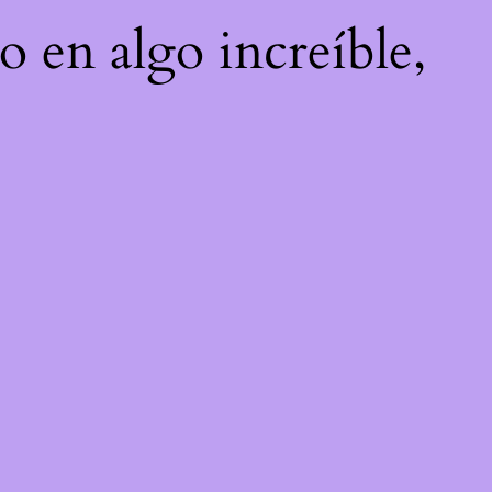
o en algo increíble,