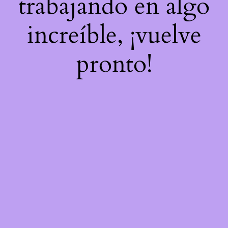
trabajando en algo
increíble, ¡vuelve
pronto!