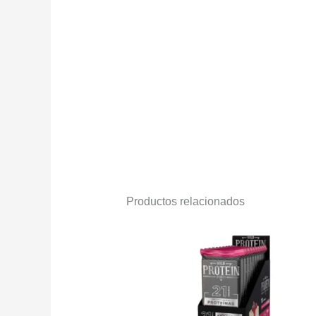
Productos relacionados