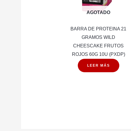
AGOTADO
BARRA DE PROTEINA 21
GRAMOS WILD
CHEESCAKE FRUTOS
ROJOS 60G 10U (PXDP)
LEER MÁS