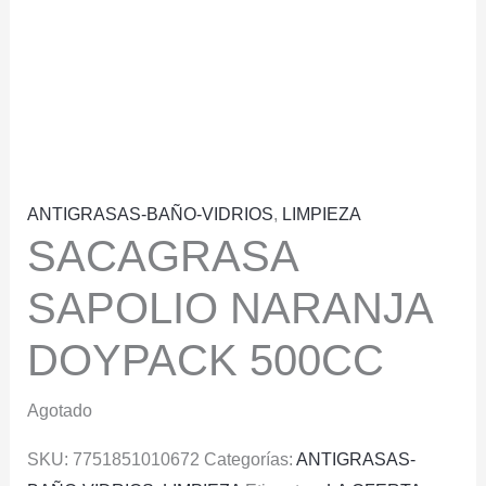
ANTIGRASAS-BAÑO-VIDRIOS
,
LIMPIEZA
SACAGRASA
SAPOLIO NARANJA
DOYPACK 500CC
Agotado
SKU:
7751851010672
Categorías:
ANTIGRASAS-