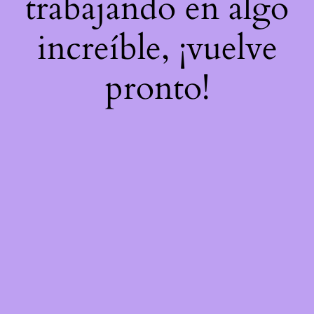
trabajando en algo
increíble, ¡vuelve
pronto!