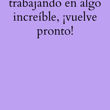
trabajando en algo
increíble, ¡vuelve
pronto!