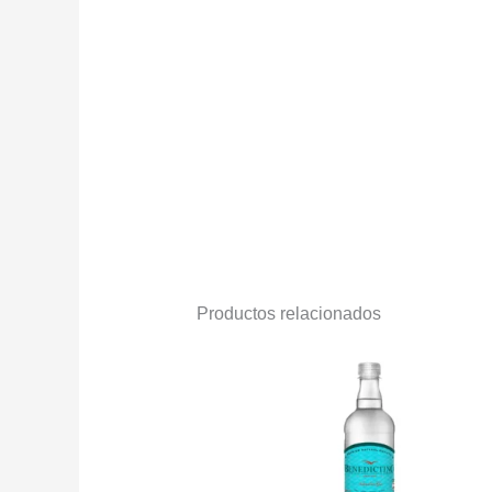
Productos relacionados