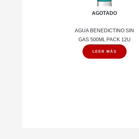
AGOTADO
AGUA BENEDICTINO SIN
GAS 500ML PACK 12U
LEER MÁS