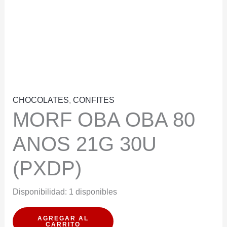
CHOCOLATES
,
CONFITES
MORF OBA OBA 80
ANOS 21G 30U
(PXDP)
Disponibilidad:
1 disponibles
MORF
AGREGAR AL
CARRITO