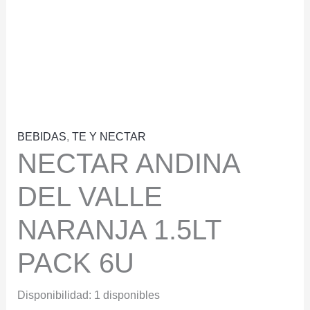
BEBIDAS
,
TE Y NECTAR
NECTAR ANDINA
DEL VALLE
NARANJA 1.5LT
PACK 6U
Disponibilidad:
1 disponibles