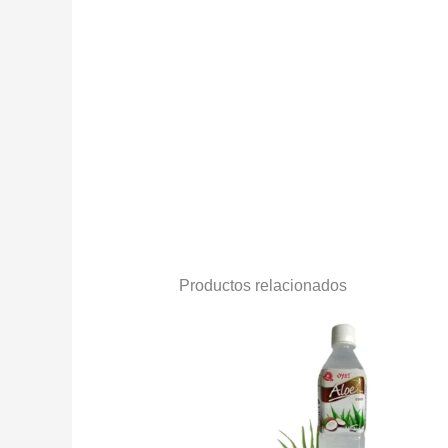
Productos relacionados