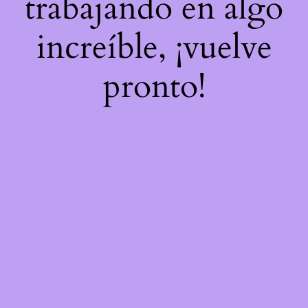
trabajando en algo
increíble, ¡vuelve
pronto!