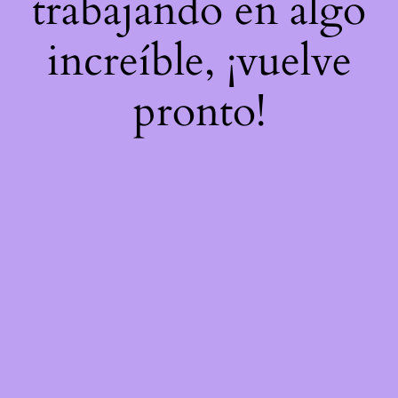
trabajando en algo
increíble, ¡vuelve
pronto!