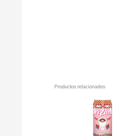
Productos relacionados