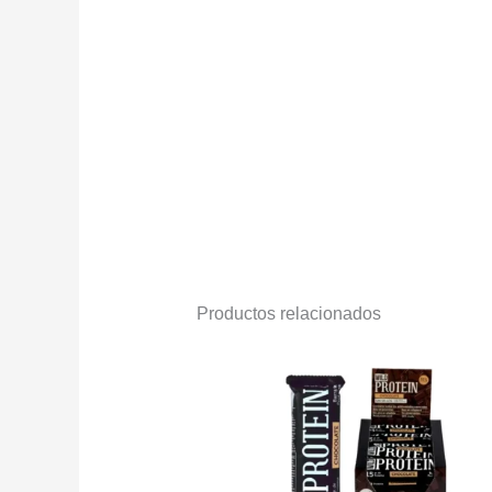
Productos relacionados