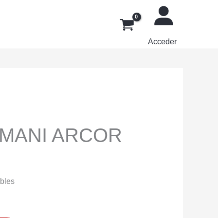
Acceder
MANI ARCOR
ibles