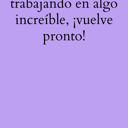
trabajando en algo
increíble, ¡vuelve
pronto!