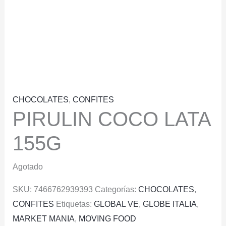
CHOCOLATES
,
CONFITES
PIRULIN COCO LATA
155G
Agotado
SKU:
7466762939393
Categorías:
CHOCOLATES
,
CONFITES
Etiquetas:
GLOBAL VE
,
GLOBE ITALIA
,
MARKET MANIA
,
MOVING FOOD