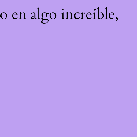
o en algo increíble,