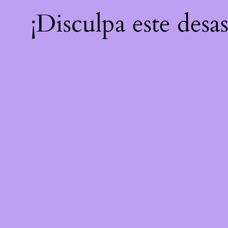
¡Disculpa este desa