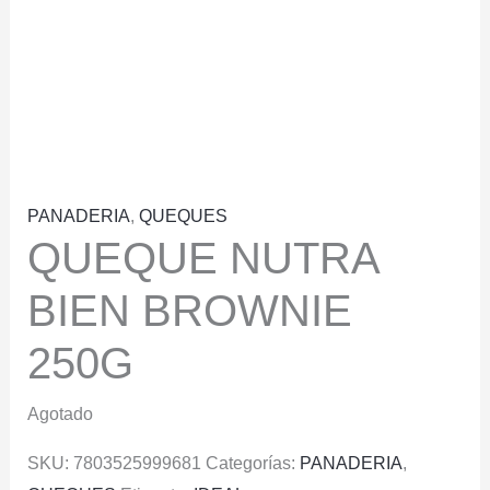
PANADERIA
,
QUEQUES
QUEQUE NUTRA
BIEN BROWNIE
250G
Agotado
SKU:
7803525999681
Categorías:
PANADERIA
,