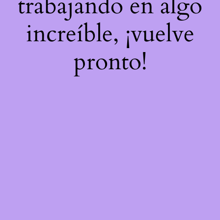
trabajando en algo
increíble, ¡vuelve
pronto!