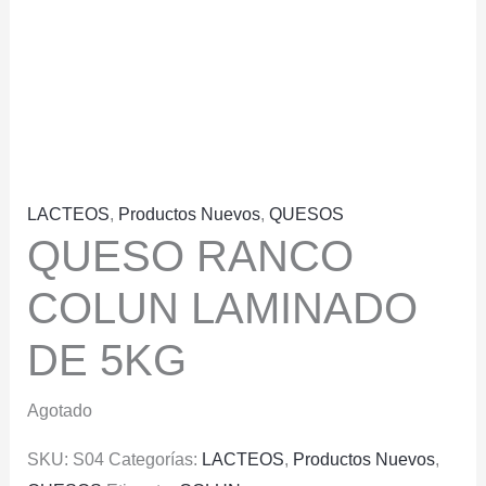
LACTEOS
,
Productos Nuevos
,
QUESOS
QUESO RANCO
COLUN LAMINADO
DE 5KG
Agotado
SKU:
S04
Categorías:
LACTEOS
,
Productos Nuevos
,