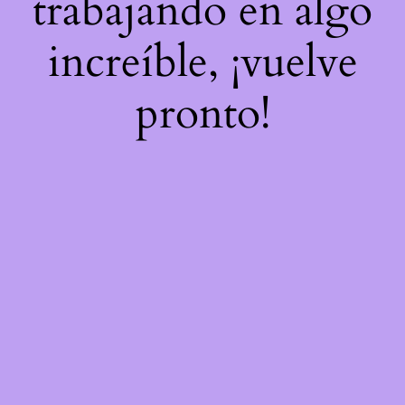
trabajando en algo
increíble, ¡vuelve
pronto!