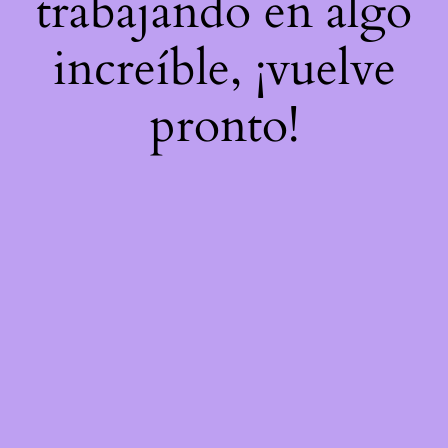
trabajando en algo
increíble, ¡vuelve
pronto!