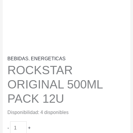
BEBIDAS
,
ENERGETICAS
ROCKSTAR
ORIGINAL 500ML
PACK 12U
Disponibilidad:
4 disponibles
ROCKSTAR
-
+