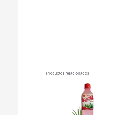
Productos relacionados