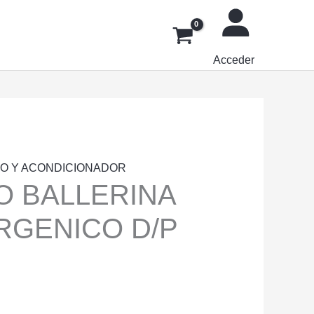
Acceder
O Y ACONDICIONADOR
 BALLERINA
RGENICO D/P