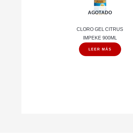
AGOTADO
CLORO GEL CITRUS
IMPEKE 900ML
LEER MÁS