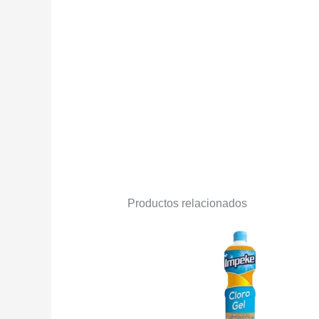
Productos relacionados