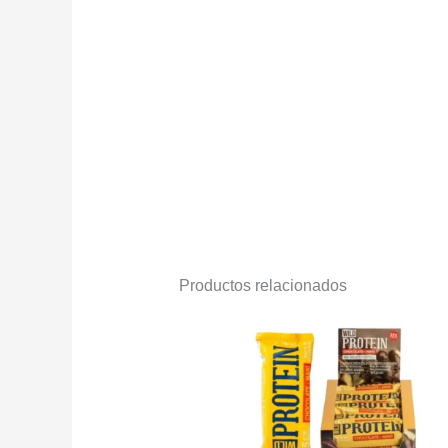
Productos relacionados