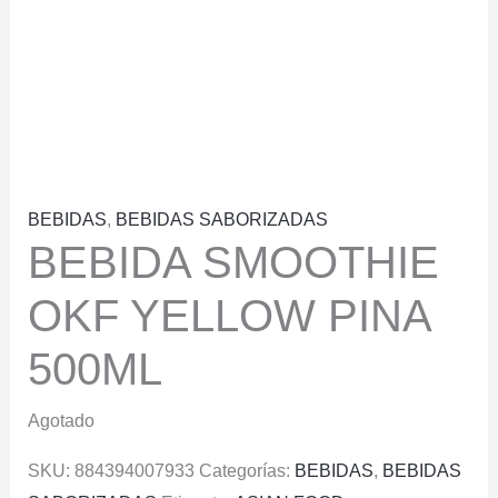
BEBIDAS
,
BEBIDAS SABORIZADAS
BEBIDA SMOOTHIE
OKF YELLOW PINA
500ML
Agotado
SKU:
884394007933
Categorías:
BEBIDAS
,
BEBIDAS