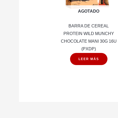
AGOTADO
BARRA DE CEREAL
PROTEIN WILD MUNCHY
CHOCOLATE MANI 30G 16U
(PXDP)
LEER MÁS