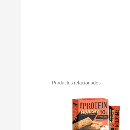
Productos relacionados