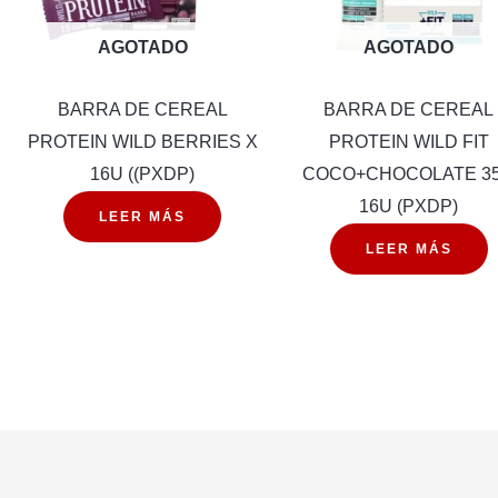
AGOTADO
AGOTADO
BARRA DE CEREAL
BARRA DE CEREAL
PROTEIN WILD BERRIES X
PROTEIN WILD FIT
16U ((PXDP)
COCO+CHOCOLATE 3
16U (PXDP)
LEER MÁS
LEER MÁS