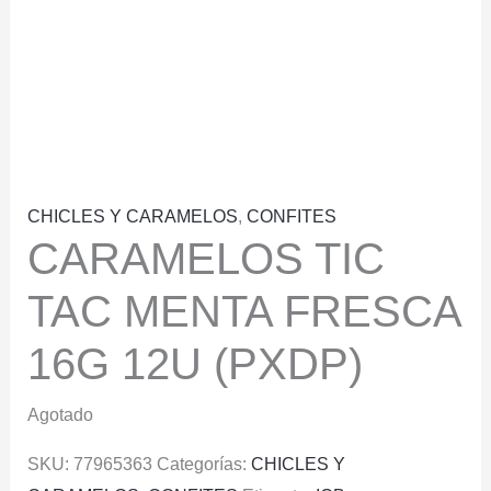
CHICLES Y CARAMELOS
,
CONFITES
CARAMELOS TIC
TAC MENTA FRESCA
16G 12U (PXDP)
Agotado
SKU:
77965363
Categorías:
CHICLES Y