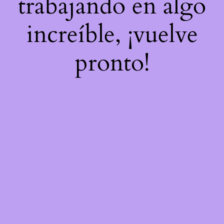
trabajando en algo
increíble, ¡vuelve
pronto!