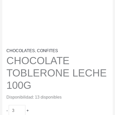
CHOCOLATES
,
CONFITES
CHOCOLATE
TOBLERONE LECHE
100G
Disponibilidad:
13 disponibles
CHOCOLATE
-
+