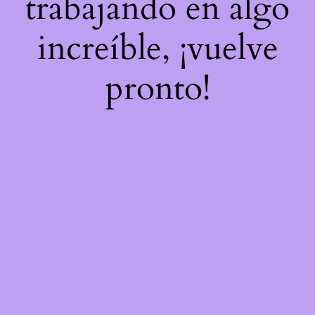
trabajando en algo
increíble, ¡vuelve
pronto!