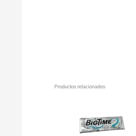
Productos relacionados