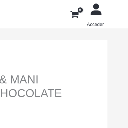
Acceder
& MANI
CHOCOLATE