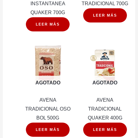
INSTANTANEA
TRADICIONAL 700G
QUAKER 700G
LEER MÁS
LEER MÁS
AGOTADO
AGOTADO
AVENA
AVENA
TRADICIONAL OSO
TRADICIONAL
BOL 500G
QUAKER 400G
LEER MÁS
LEER MÁS