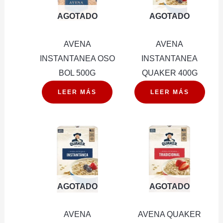
AGOTADO
AGOTADO
AVENA
AVENA
INSTANTANEA OSO
INSTANTANEA
BOL 500G
QUAKER 400G
LEER MÁS
LEER MÁS
AGOTADO
AGOTADO
AVENA
AVENA QUAKER