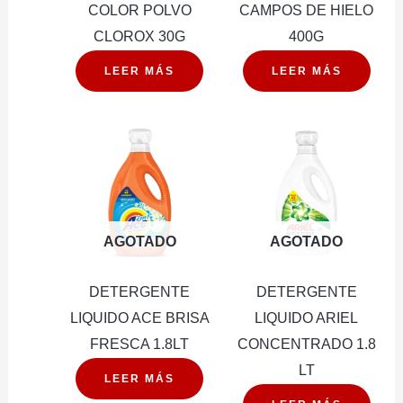
COLOR POLVO
CAMPOS DE HIELO
CLOROX 30G
400G
LEER MÁS
LEER MÁS
AGOTADO
AGOTADO
DETERGENTE
DETERGENTE
LIQUIDO ACE BRISA
LIQUIDO ARIEL
FRESCA 1.8LT
CONCENTRADO 1.8
LT
LEER MÁS