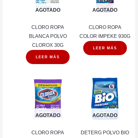
AGOTADO
AGOTADO
CLORO ROPA
CLORO ROPA
BLANCA POLVO
COLOR IMPEKE 930G
CLOROX 30G
LEER MÁS
LEER MÁS
AGOTADO
AGOTADO
CLORO ROPA
DETERG POLVO BIO