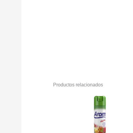
Productos relacionados