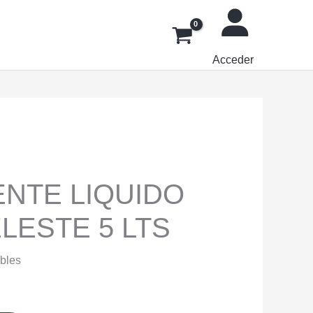
Acceder
NTE LIQUIDO
LESTE 5 LTS
ibles