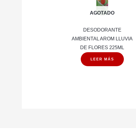
AGOTADO
DESODORANTE
AMBIENTAL AROM LLUVIA
DE FLORES 225ML
LEER MÁS