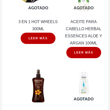
AGOTADO
AGOTADO
3 EN 1 HOT WHEELS
ACEITE PARA
300ML
CABELLO HERBAL
ESSENCES ALOE Y
LEER MÁS
ARGAN 100ML
LEER MÁS
AGOTADO