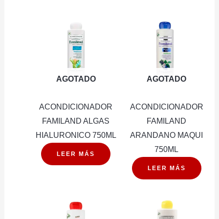
AGOTADO
AGOTADO
ACONDICIONADOR
ACONDICIONADOR
FAMILAND ALGAS
FAMILAND
HIALURONICO 750ML
ARANDANO MAQUI
750ML
LEER MÁS
LEER MÁS