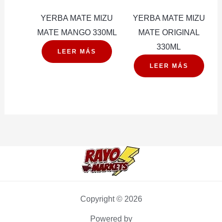
YERBA MATE MIZU
YERBA MATE MIZU
MATE MANGO 330ML
MATE ORIGINAL
330ML
LEER MÁS
LEER MÁS
Copyright © 2026
Powered by