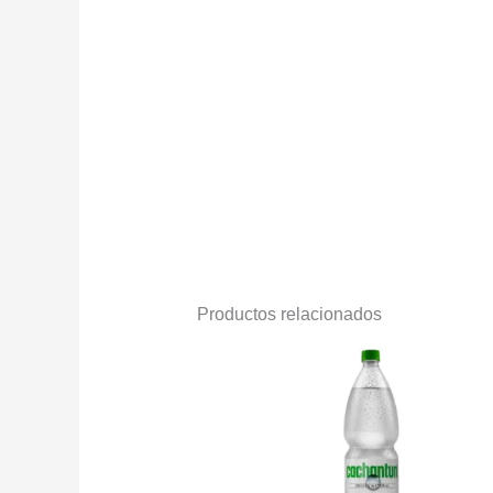
Productos relacionados