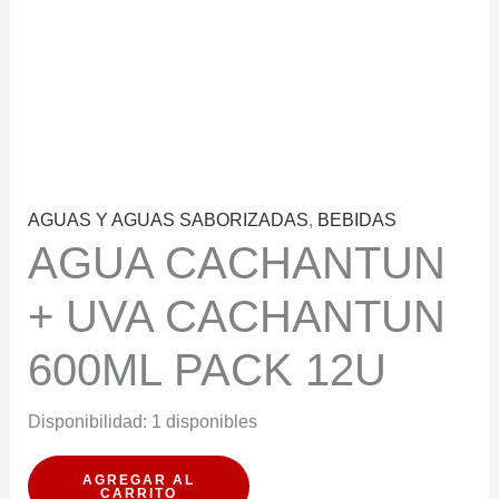
AGUAS Y AGUAS SABORIZADAS
,
BEBIDAS
AGUA CACHANTUN
+ UVA CACHANTUN
600ML PACK 12U
Disponibilidad:
1 disponibles
AGUA
AGREGAR AL
CARRITO