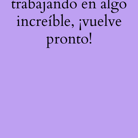
trabajando en algo
increíble, ¡vuelve
pronto!