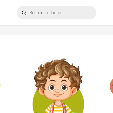
Búsqueda
de
productos