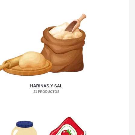
HARINAS Y SAL
21 PRODUCTOS