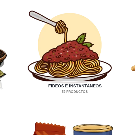
FIDEOS E INSTANTANEOS
59 PRODUCTOS