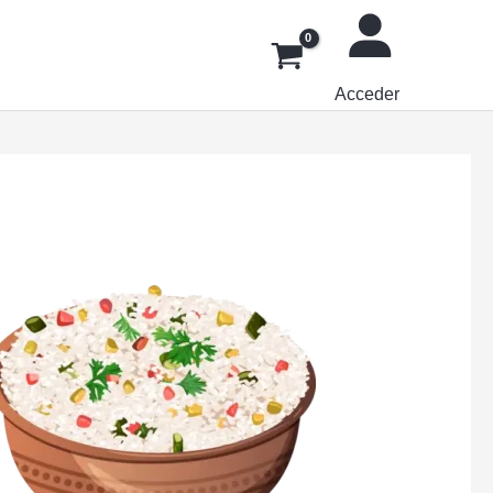
Acceder