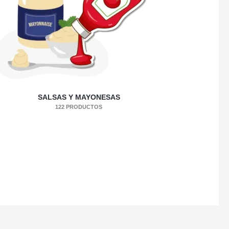
SALSAS Y MAYONESAS
122 PRODUCTOS