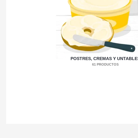
POSTRES, CREMAS Y UNTABLE
61 PRODUCTOS