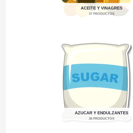
ACEITE Y VINAGRES
37 PRODUCTOS
AZUCAR Y ENDULZANTES
36 PRODUCTOS