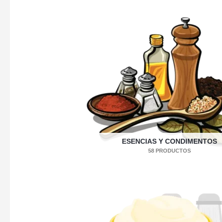
ESENCIAS Y CONDIMENTOS
58 PRODUCTOS