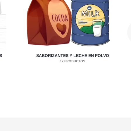
S
SABORIZANTES Y LECHE EN POLVO
17 PRODUCTOS