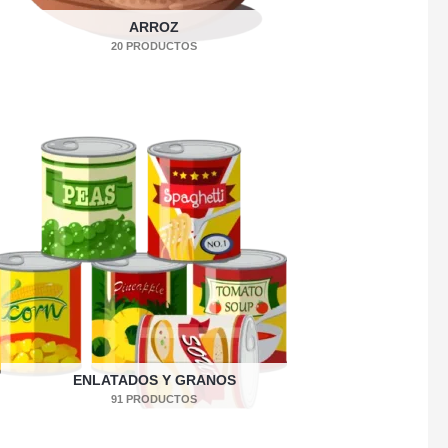
ARROZ
20 PRODUCTOS
ENLATADOS Y GRANOS
91 PRODUCTOS