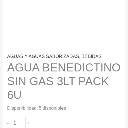
AGUAS Y AGUAS SABORIZADAS
,
BEBIDAS
AGUA BENEDICTINO
SIN GAS 3LT PACK
6U
Disponibilidad:
5 disponibles
AGUA
-
+