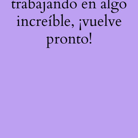
trabajando en algo
increíble, ¡vuelve
pronto!